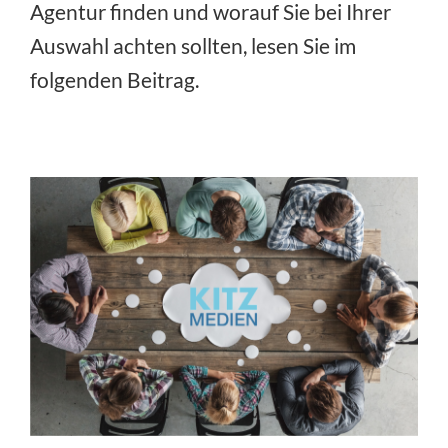
Agentur finden und worauf Sie bei Ihrer
Auswahl achten sollten, lesen Sie im
folgenden Beitrag.