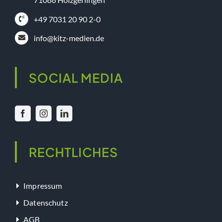
+49 7031 20 90 2-0
info@kitz-medien.de
SOCIAL MEDIA
RECHTLICHES
Impressum
Datenschutz
AGB