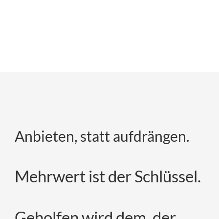
Anbieten, statt aufdrängen.
Mehrwert ist der Schlüssel.
Geholfen wird dem, der