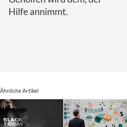
Hilfe annimmt.
Ähnliche Artikel