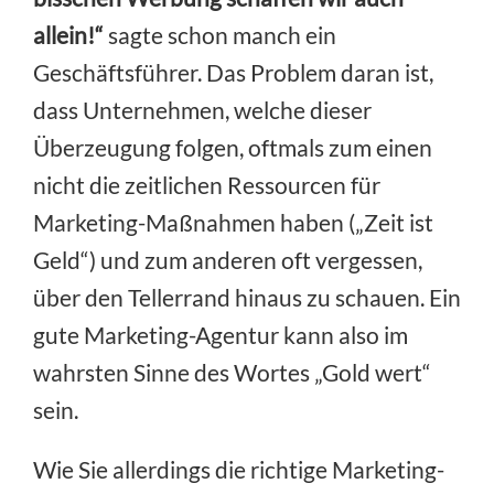
allein!“
sagte schon manch ein
Geschäftsführer. Das Problem daran ist,
dass Unternehmen, welche dieser
Überzeugung folgen, oftmals zum einen
nicht die zeitlichen Ressourcen für
Marketing-Maßnahmen haben („Zeit ist
Geld“) und zum anderen oft vergessen,
über den Tellerrand hinaus zu schauen. Ein
gute Marketing-Agentur kann also im
wahrsten Sinne des Wortes „Gold wert“
sein.
Wie Sie allerdings die richtige Marketing-