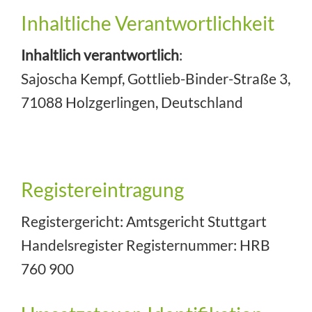
Inhaltliche Verantwortlichkeit
Inhaltlich verantwortlich
:
Sajoscha Kempf, Gottlieb-Binder-Straße 3,
71088 Holzgerlingen, Deutschland
Registereintragung
Registergericht: Amtsgericht Stuttgart
Handelsregister Registernummer: HRB
760 900