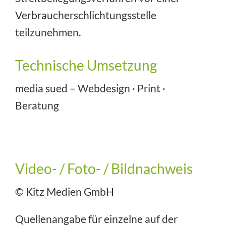
Verbraucherschlichtungsstelle
teilzunehmen.
Technische Umsetzung
media sued – Webdesign · Print ·
Beratung
Video- / Foto- / Bildnachweis
© Kitz Medien GmbH
Quellenangabe für einzelne auf der