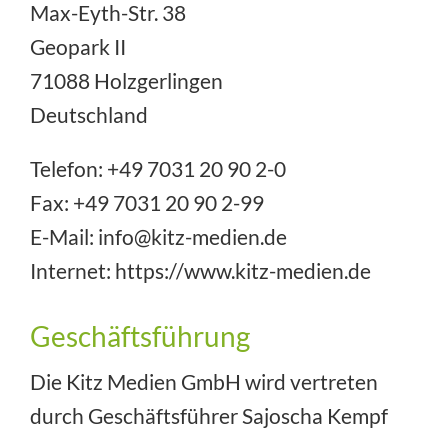
Max-Eyth-Str. 38
Geopark II
71088 Holzgerlingen
Deutschland
Telefon:
+49 7031 20 90 2-0
Fax: +49 7031 20 90 2-99
E-Mail:
info@kitz-medien.de
Internet:
https://www.kitz-medien.de
Geschäftsführung
Die Kitz Medien GmbH wird vertreten
durch Geschäftsführer Sajoscha Kempf