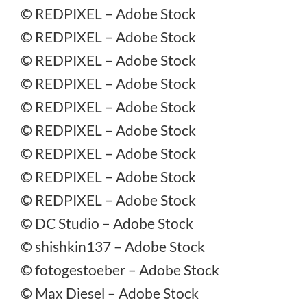
©
REDPIXEL
– Adobe Stock
©
REDPIXEL
– Adobe Stock
©
REDPIXEL
– Adobe Stock
©
REDPIXEL
– Adobe Stock
©
REDPIXEL
– Adobe Stock
©
REDPIXEL
– Adobe Stock
©
REDPIXEL
– Adobe Stock
©
REDPIXEL
– Adobe Stock
©
REDPIXEL
– Adobe Stock
©
DC Studio
– Adobe Stock
©
shishkin137
– Adobe Stock
©
fotogestoeber
– Adobe Stock
©
Max Diesel
– Adobe Stock