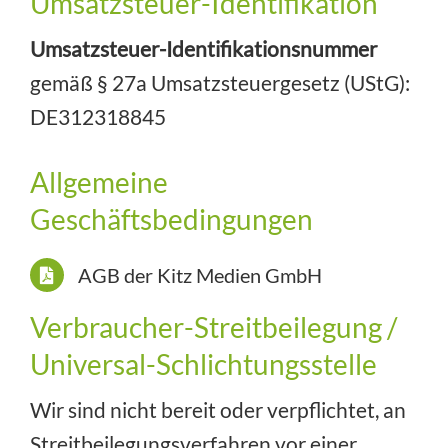
Umsatzsteuer-Identifikation
Umsatzsteuer-Identifikationsnummer
gemäß § 27a Umsatzsteuergesetz (UStG):
DE312318845
Allgemeine
Geschäftsbedingungen
AGB der Kitz Medien GmbH
Verbraucher-Streitbeilegung /
Universal-Schlichtungsstelle
Wir sind nicht bereit oder verpflichtet, an
Streitbeilegungsverfahren vor einer