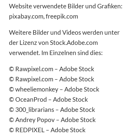
Website verwendete Bilder und Grafiken:
pixabay.com
,
freepik.com
Weitere Bilder und Videos werden unter
der Lizenz von
Stock.Adobe.com
verwendet. Im Einzelnen sind dies:
©
Rawpixel.com
– Adobe Stock
©
Rawpixel.com
– Adobe Stock
©
wheeliemonkey
– Adobe Stock
©
OceanProd
– Adobe Stock
©
300_librarians
– Adobe Stock
©
Andrey Popov
– Adobe Stock
©
REDPIXEL
– Adobe Stock